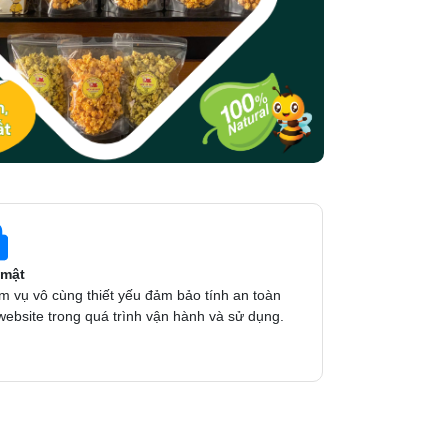
 mật
m vụ vô cùng thiết yếu đảm bảo tính an toàn
website trong quá trình vận hành và sử dụng.