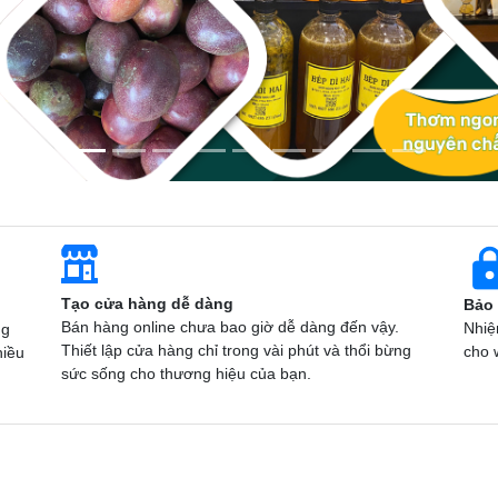
Tạo cửa hàng dễ dàng
Bảo
Bán hàng online chưa bao giờ dễ dàng đến vậy.
Nhiệ
ng
Thiết lập cửa hàng chỉ trong vài phút và thổi bừng
cho 
hiều
sức sống cho thương hiệu của bạn.