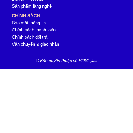
Sản phẩm làng nghề
CHÍNH SÁCH
Bảo mật thông tin
Chính sách thanh toán
Chính sách đổi trả
Vận chuyển & giao nhận
© Bản quyền thuộc về VI2SI.,Jsc