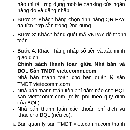
nào thì tải ứng dụng mobile banking của ngân 
hàng đó và đăng nhập
Bước 2: Khách hàng chọn tính năng QR PAY 
đã tích hợp sẵn trong ứng dụng.
Bước 3: Khách hàng quét mã VNPAY để thanh 
toán.
Bước 4: Khách hàng nhập số tiền và xác minh 
giao dịch.
Chính sách thanh toán giữa Nhà bán và 
BQL Sàn TMĐT vietecomm.com
Nhà bán thanh toán cho ban quản lý sàn 
TMĐT vietecomm.com
Nhà bán thanh toán tiền phí đảm bảo cho BQL 
sàn vietecomm.com (mức phí theo quy định 
của BQL).
Nhà bán thanh toán các khoản phí dịch vụ 
khác cho BQL (nếu có).
Ban quản lý sàn TMĐT vietecomm.com thanh 