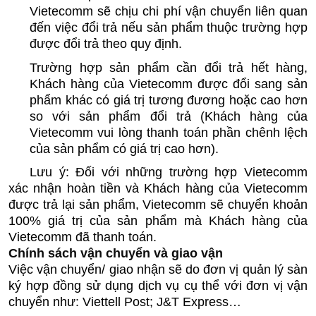
Vietecomm sẽ chịu chi phí vận chuyển liên quan 
đến việc đổi trả nếu sản phẩm thuộc trường hợp 
được đổi trả theo quy định.
Trường hợp sản phẩm cần đổi trả hết hàng, 
Khách hàng của Vietecomm được đổi sang sản 
phẩm khác có giá trị tương đương hoặc cao hơn 
so với sản phẩm đổi trả (Khách hàng của 
Vietecomm vui lòng thanh toán phần chênh lệch 
của sản phẩm có giá trị cao hơn).
Lưu ý: Đối với những trường hợp Vietecomm 
xác nhận hoàn tiền và Khách hàng của Vietecomm 
được trả lại sản phẩm, Vietecomm sẽ chuyển khoản 
100% giá trị của sản phẩm mà Khách hàng của 
Vietecomm đã thanh toán.
Chính sách vận chuyển và giao vận
Việc vận chuyển/ giao nhận sẽ do đơn vị quản lý sàn 
ký hợp đồng sử dụng dịch vụ cụ thể với đơn vị vận 
chuyển như: Viettell Post; J&T Express…