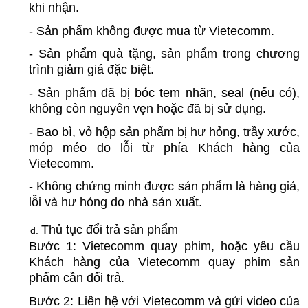
khi nhận.
- Sản phẩm không được mua từ Vietecomm.
- Sản phẩm quà tặng, sản phẩm trong chương 
trình giảm giá đặc biệt.
- Sản phẩm đã bị bóc tem nhãn, seal (nếu có), 
không còn nguyên vẹn hoặc đã bị sử dụng.
- Bao bì, vỏ hộp sản phẩm bị hư hỏng, trầy xước, 
móp méo do lỗi từ phía Khách hàng của 
Vietecomm.
- Không chứng minh được sản phẩm là hàng giả, 
lỗi và hư hỏng do nhà sản xuất.
Thủ tục đổi trả sản phẩm
Bước 1: Vietecomm quay phim, hoặc yêu cầu 
Khách hàng của Vietecomm quay phim sản 
phẩm cần đổi trả.
Bước 2: Liên hệ với Vietecomm và gửi video của 