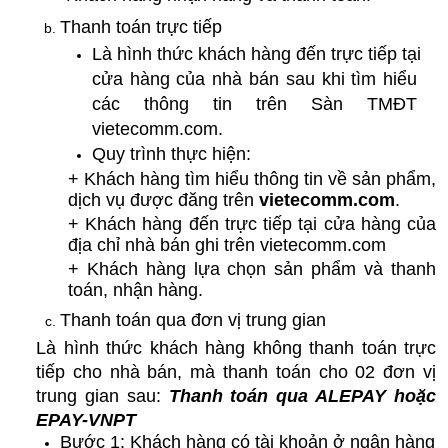
Thanh toán trực tiếp
Là hình thức khách hàng đến trực tiếp tại 
cửa hàng của nhà bán sau khi tìm hiểu 
các thông tin trên Sàn TMĐT 
vietecomm.com.
Quy trình thực hiện:
+ Khách hàng tìm hiểu thông tin về sản phẩm, 
dịch vụ được đăng trên 
vietecomm.com
.
+ Khách hàng đến trực tiếp tại cửa hàng của 
địa chỉ nhà bán ghi trên vietecomm.com
+ Khách hàng lựa chọn sản phẩm và thanh 
toán, nhận hàng.
Thanh toán qua đơn vị trung gian
Là hình thức khách hàng không thanh toán trực 
tiếp cho nhà bán, mà thanh toán cho 02 đơn vị 
trung gian sau: 
Thanh toán qua ALEPAY hoặc 
EPAY-VNPT
Bước 1: Khách hàng có tài khoản ở ngân hàng 