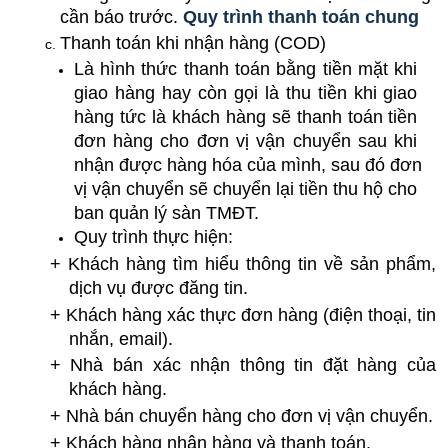
cần báo trước. 
Quy trình thanh toán chung
Thanh toán khi nhận hàng (COD)
Là hình thức thanh toán bằng tiền mặt khi 
giao hàng hay còn gọi là thu tiền khi giao 
hàng tức là khách hàng sẽ thanh toán tiền 
đơn hàng cho đơn vị vận chuyển sau khi 
nhận được hàng hóa của mình, sau đó đơn 
vị vận chuyển sẽ chuyển lại tiền thu hộ cho 
ban quản lý sàn TMĐT.
Quy trình thực hiện:
+ Khách hàng tìm hiểu thông tin về sản phẩm, 
dịch vụ được đăng tin.
+ Khách hàng xác thực đơn hàng (điện thoại, tin 
nhắn, email).
+ Nhà bán xác nhận thông tin đặt hàng của 
khách hàng.
+ Nhà bán chuyển hàng cho đơn vị vận chuyển.
+ Khách hàng nhận hàng và thanh toán.