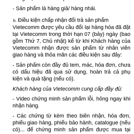
- Sản phẩm là hàng giả/ hàng nhái.
Điều kiện chấp nhận đổi trả sản phẩm
Vietecomm được yêu cầu đổi lại hàng hóa đã đặt 
tại Vietecomm trong thời hạn 07 (bảy) ngày (bao 
gồm Thứ 7, Chủ nhật) kể từ khi Khách hàng của 
Vietecomm nhận được sản phẩm từ nhân viên 
giao hàng và thỏa mãn các điều kiện sau đây:
- Sản phẩm còn đầy đủ tem, mác, hóa đơn, chưa 
có dấu hiệu đã qua sử dụng, hoàn trả cả phụ 
kiện và quà tặng (nếu có).
Khách hàng của Vietecomm cung cấp đầy đủ:
- Video chứng minh sản phẩm lỗi, hỏng ngay khi 
nhận hàng.
- Các chứng từ kèm theo biên nhận, hóa đơn, 
phiếu giao hàng, phiếu bảo hành, catalogue (nếu 
có)... để chứng minh sản phẩm được mua tại 