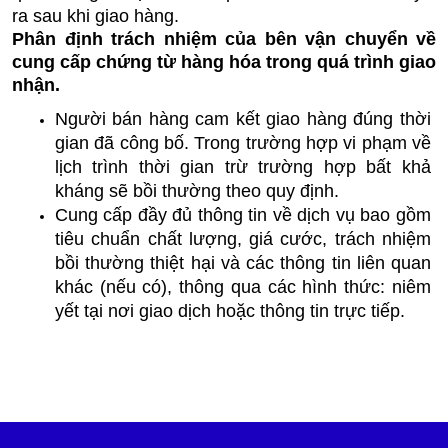
ra sau khi giao hàng.
Phân định trách nhiệm của bên vận chuyển về 
cung cấp chứng từ hàng hóa trong quá trình giao 
nhận.
Người bán hàng cam kết giao hàng đúng thời 
gian đã công bố. Trong trường hợp vi phạm về 
lịch trình thời gian trừ trường hợp bất khả 
kháng sẽ bồi thường theo quy định.
Cung cấp đầy đủ thông tin về dịch vụ bao gồm 
tiêu chuẩn chất lượng, giá cước, trách nhiệm 
bồi thường thiệt hại và các thông tin liên quan 
khác (nếu có), thông qua các hình thức: niêm 
yết tại nơi giao dịch hoặc thông tin trực tiếp.