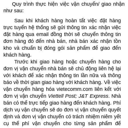
Quy trình thực hiện việc vận chuyển/ giao nhận 
như sau:
Sau khi khách hàng hoàn tất việc đặt hàng 
trực tuyến hệ thống sẽ gửi thông tin xác nhận việc 
đặt hàng qua email đồng thời sẽ chuyển thông tin 
đơn hàng đó đến nhà bán, nhà bán xác nhận tồn 
kho và chuẩn bị đóng gói sản phẩm để giao đến 
khách hàng.
Trước khi giao hàng hoặc chuyển hàng cho 
đơn vị vận chuyển nhà bán sẽ chủ động liên hệ lại 
với khách để xác nhận thông tin lần nữa và thông 
báo về thời gian giao hàng với khách hàng. Về việc 
vận chuyển hàng hóa vietecomm.com liên kết với 
đơn vị vận chuyển 
Viettell Post;
J&T Express
. Nhà 
bán có thể trực tiếp giao hàng đến khách hàng. Phí 
dịch vụ vận chuyển sẽ do đơn vị vận chuyển quyết 
định và đơn vị vận chuyển có trách nhiệm niêm yết 
cụ thể phí vận chuyển cho từng sản phẩm để 