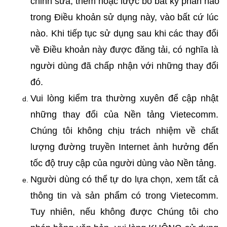
chỉnh sửa, thêm hoặc lược bỏ bất kỳ phần nào 
trong Điều khoản sử dụng này, vào bất cứ lúc 
nào. Khi tiếp tục sử dụng sau khi các thay đổi 
về Điều khoản này được đăng tải, có nghĩa là 
người dùng đã chấp nhận với những thay đổi 
đó.
Vui lòng kiểm tra thường xuyên để cập nhật 
những thay đổi của Nền tảng Vietecomm. 
Chúng tôi không chịu trách nhiệm về chất 
lượng đường truyền Internet ảnh hưởng đến 
tốc độ truy cập của người dùng vào Nền tảng.
Người dùng có thể tự do lựa chọn, xem tất cả 
thông tin và sản phẩm có trong Vietecomm. 
Tuy nhiên, nếu không được Chúng tôi cho 