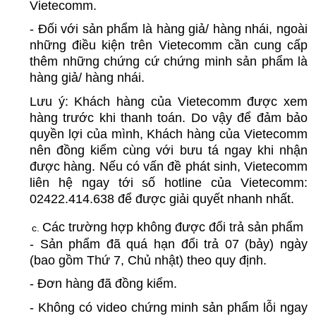
Vietecomm.
- Đối với sản phẩm là hàng giả/ hàng nhái, ngoài 
những điều kiện trên Vietecomm cần cung cấp 
thêm những chứng cứ chứng minh sản phẩm là 
hàng giả/ hàng nhái.
Lưu ý: Khách hàng của Vietecomm được xem 
hàng trước khi thanh toán. Do vậy để đảm bảo 
quyền lợi của mình, Khách hàng của Vietecomm 
nên đồng kiểm cùng với bưu tá ngay khi nhận 
được hàng. Nếu có vấn đề phát sinh, Vietecomm 
liên hệ ngay tới số hotline của Vietecomm: 
02422.414.638 để được giải quyết nhanh nhất.
Các trường hợp không được đổi trả sản phẩm
- Sản phẩm đã quá hạn đổi trả 07 (bảy) ngày 
(bao gồm Thứ 7, Chủ nhật) theo quy định.
- Đơn hàng đã đồng kiểm.
- Không có video chứng minh sản phẩm lỗi ngay 