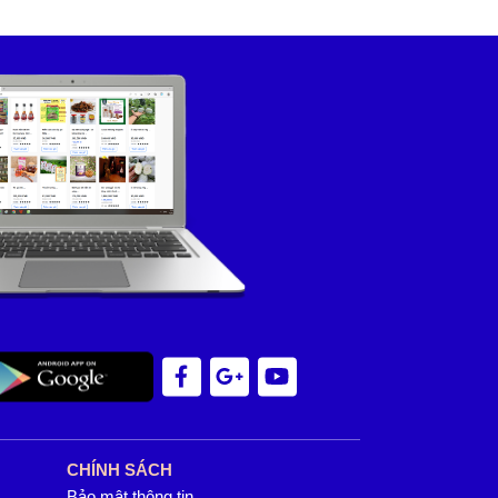
CHÍNH SÁCH
Bảo mật thông tin