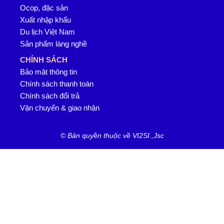
Ocop, đặc sản
Xuất nhập khẩu
Du lịch Việt Nam
Sản phẩm làng nghề
CHÍNH SÁCH
Bảo mật thông tin
Chính sách thanh toán
Chính sách đổi trả
Vận chuyển & giao nhận
© Bản quyền thuộc về VI2SI.,Jsc