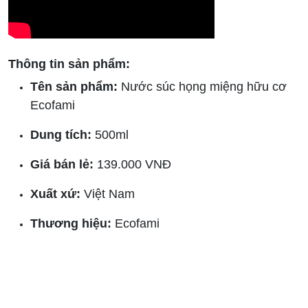
Thông tin sản phẩm:
Tên sản phẩm:
Nước súc họng miệng hữu cơ
Ecofami
Dung tích:
500ml
Giá bán lẻ:
139.000 VNĐ
Xuất xứ:
Việt Nam
Thương hiệu:
Ecofami