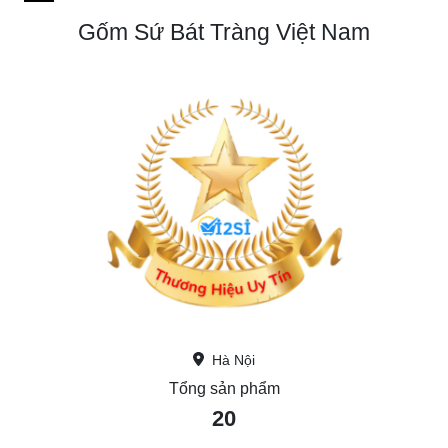
Gốm Sứ Bát Tràng Việt Nam
Hà Nội
Tổng sản phẩm
20