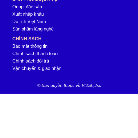
Ocop, đặc sản
Xuất nhập khẩu
Du lịch Việt Nam
Sản phẩm làng nghề
CHÍNH SÁCH
Bảo mật thông tin
Chính sách thanh toán
Chính sách đổi trả
Vận chuyển & giao nhận
© Bản quyền thuộc về VI2SI.,Jsc